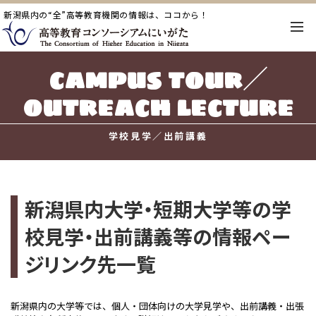
新潟県内の“全”高等教育機関の情報は、ココから！
campus tour／
outreach lecture
学校見学／出前講義
新潟県内大学・短期大学等の学
校見学・出前講義等の情報ペー
ジリンク先一覧
新潟県内の大学等では、個人・団体向けの大学見学や、出前講義・出張