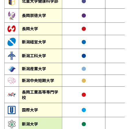
●
北里大学健康科学部
●
長岡崇徳大学
●
長岡大学
●
新潟経営大学
●
新潟工科大学
●
新潟産業大学
●
新潟中央短期大学
長岡工業高等専門学
●
－
校
●
国際大学
●
新潟大学