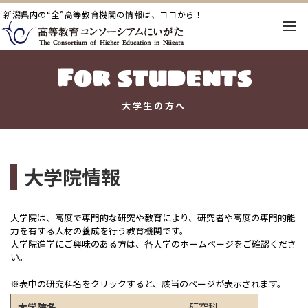
新潟県内の“全”高等教育機関の情報は、ココから！
For students
大学生の方へ
大学院情報
大学院は、高度で専門的な研究や教育により、研究者や高度の専門的能
力を有する人材の養成を行う教育機関です。
大学院進学にご興味のある方は、各大学のホームページをご確認くださ
い。
※表中の研究科名をクリックすると、該当のページが表示されます。
大学院名
研究科