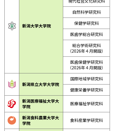
現代社会文化研究科
自然科学研究科
保健学研究科
新潟大学大学院
医歯学総合研究科
総合学術研究科
（2026年４月開設）
医歯保健学研究科
（2026年４月開設）
国際地域学研究科
新潟県立大学大学院
健康栄養学研究科
新潟医療福祉大学大
医療福祉学研究科
学院
新潟食料農業大学大
食料産業学研究科
学院