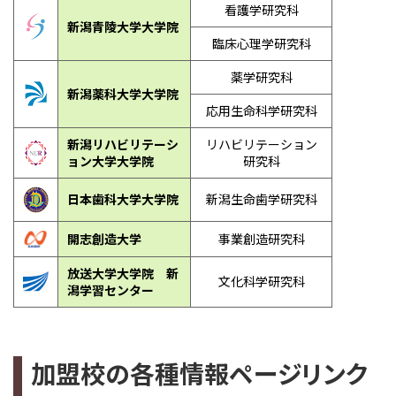
看護学研究科
新潟青陵大学大学院
臨床心理学研究科
薬学研究科
新潟薬科大学大学院
応用生命科学研究科
新潟リハビリテーシ
リハビリテーション
ョン大学大学院
研究科
日本歯科大学大学院
新潟生命歯学研究科
開志創造大学
事業創造研究科
放送大学大学院 新
文化科学研究科
潟学習センター
加盟校の各種情報ページリンク