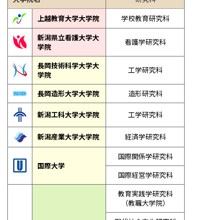
上越教育大学大学院
学校教育研究科
新潟県立看護大学大
看護学研究科
学院
長岡技術科学大学大
工学研究科
学院
長岡造形大学大学院
造形研究科
新潟工科大学大学院
工学研究科
新潟産業大学大学院
経済学研究科
国際関係学研究科
国際大学
国際経営学研究科
教育実践学研究科
（教職大学院）