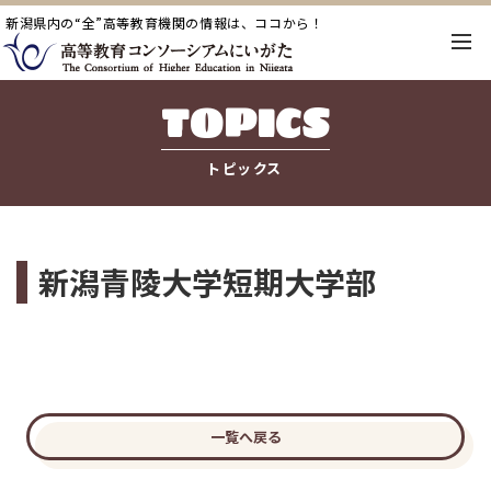
新潟県内の“全”高等教育機関の情報は、ココから！
TOPICS
トピックス
新潟青陵大学短期大学部
一覧へ戻る