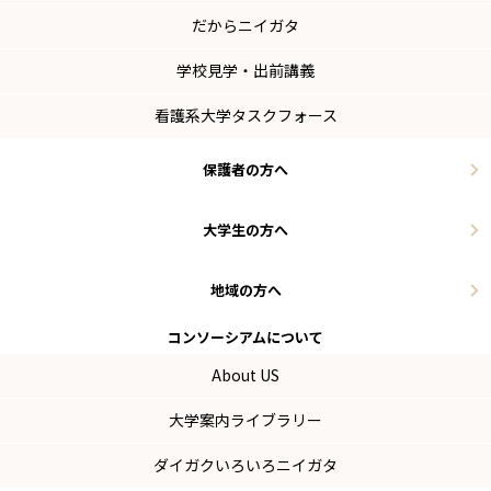
だからニイガタ
学校見学・出前講義
看護系大学タスクフォース
保護者の方へ
大学生の方へ
地域の方へ
コンソーシアム
について
About US
大学案内ライブラリー
ダイガクいろいろニイガタ