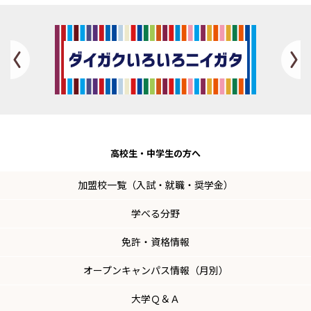
Previous
高校生・
中学生の方へ
加盟校一覧（入試・就職・奨学金）
学べる分野
免許・資格情報
オープンキャンパス情報（月別）
大学Ｑ＆Ａ