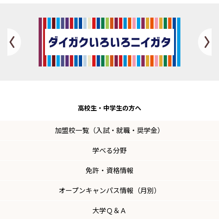
Previous
高校生・
中学生の方へ
加盟校一覧（入試・就職・奨学金）
学べる分野
免許・資格情報
オープンキャンパス情報（月別）
大学Ｑ＆Ａ