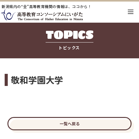
新潟県内の“全”高等教育機関の情報は、ココから！
TOPICS
トピックス
敬和学園大学
一覧へ戻る