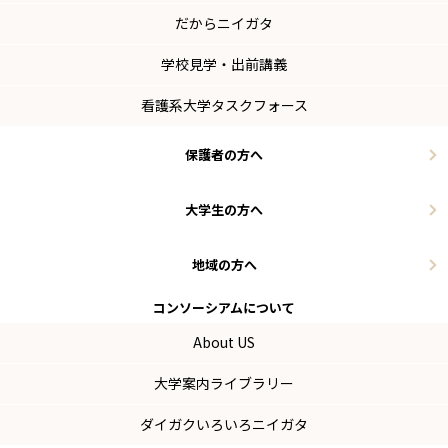
だからニイガタ
学校見学・出前講義
看護系大学タスクフォース
保護者の方へ
大学生の方へ
地域の方へ
コンソーシアム
について
About US
大学案内ライブラリー
ダイガクいろいろニイガタ