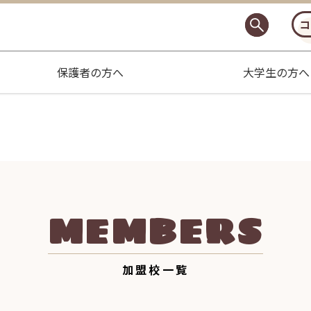
コ
保護者の方へ
大学生の方へ
MEMBERS
加盟校一覧