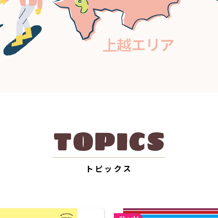
TOPICS
トピックス