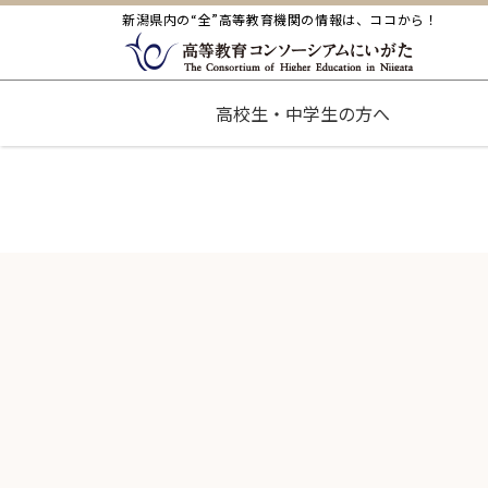
新潟県内の“全”高等教育機関の情報は、ココから！
高校生・中学生の方へ