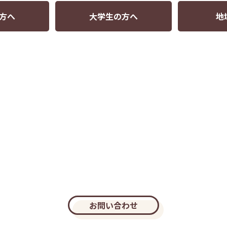
方へ
大学生の方へ
地
お問い合わせ