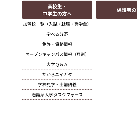
高校生・
保護者の
中学生の方へ
加盟校一覧（入試・就職・奨学金）
学べる分野
免許・資格情報
オープンキャンパス情報（月別）
大学Ｑ＆Ａ
だからニイガタ
学校見学・出前講義
看護系大学タスクフォース