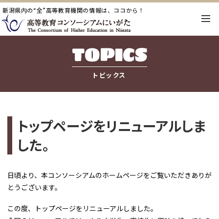
新潟県内の“全”高等教育機関の情報は、ココから！
TOPICS
トピックス
トップページをリニューアルしま
した。
日頃より、本コンソーシアムのホームページをご覧いただきありが
とうございます。
この度、トップページをリニューアルしました。