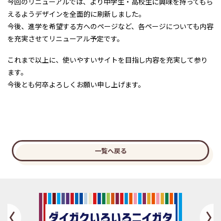
今回のリニューアルでは、より中学生・高校生に興味を持ってもら
えるようデザインを全面的に刷新しました。
今後、進学を希望する方へのページなど、各ページについても内容
を充実させてリニューアル予定です。
これまで以上に、使いやすいサイトを目指し内容を充実して参り
ます。
今後とも何卒よろしくお願い申し上げます。
一覧へ戻る
Previous