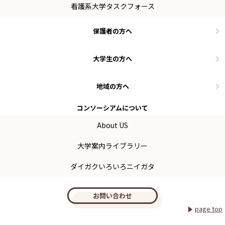
看護系大学タスクフォース
保護者の方へ
大学生の方へ
地域の方へ
コンソーシアム
について
About US
大学案内ライブラリー
ダイガクいろいろニイガタ
お問い合わせ
page top