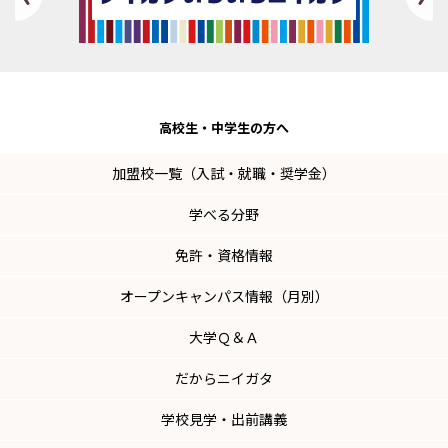
高校生・
中学生の方へ
加盟校一覧（入試・就職・奨学金）
学べる分野
免許・資格情報
オープンキャンパス情報（月別）
大学Ｑ＆Ａ
だからニイガタ
学校見学・出前講義