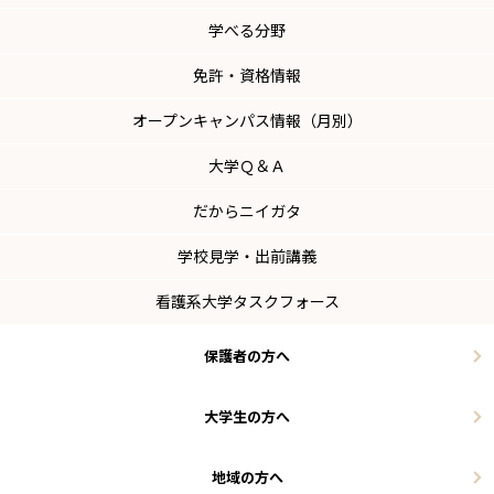
学べる分野
免許・資格情報
オープンキャンパス情報（月別）
大学Ｑ＆Ａ
だからニイガタ
学校見学・出前講義
看護系大学タスクフォース
保護者の方へ
大学生の方へ
地域の方へ