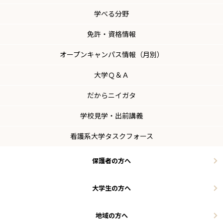
学べる分野
免許・資格情報
オープンキャンパス情報（月別）
大学Ｑ＆Ａ
だからニイガタ
学校見学・出前講義
看護系大学タスクフォース
保護者の方へ
大学生の方へ
地域の方へ