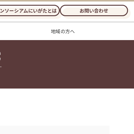
ンソーシアムにいがたとは
お問い合わせ
地域の方へ
S