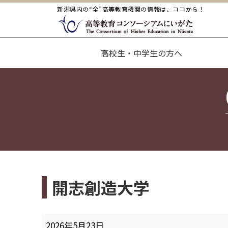
新潟県内の“全”高等教育機関の情報は、ココから！
高校生・中学生の方へ
開志創造大学
開
2026年5月23日