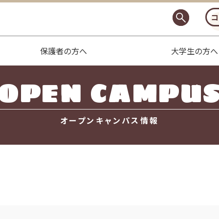
コ
保護者の方へ
大学生の方へ
OPEN CAMPU
オープンキャンパス情報