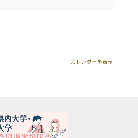
カレンダーを表示