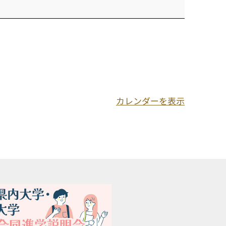
カレンダーを表示