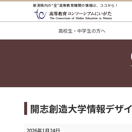
新潟県内の“全”高等教育機関の情報は、ココから！
高校生・中学生の方へ
開志創造大学情報デザイ
開
2026年1月24日