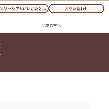
ンソーシアムにいがたとは
お問い合わせ
地域の方へ
S