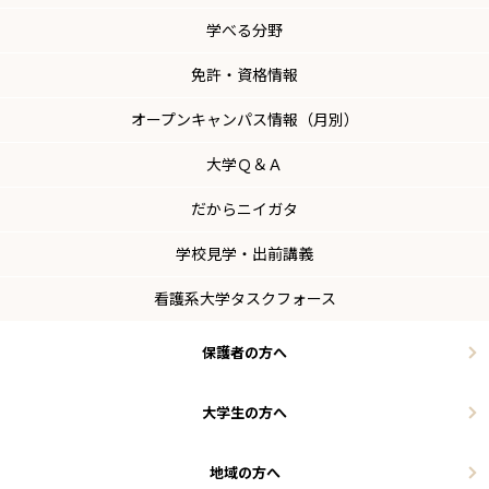
学べる分野
免許・資格情報
オープンキャンパス情報（月別）
大学Ｑ＆Ａ
だからニイガタ
学校見学・出前講義
看護系大学タスクフォース
保護者の方へ
大学生の方へ
地域の方へ