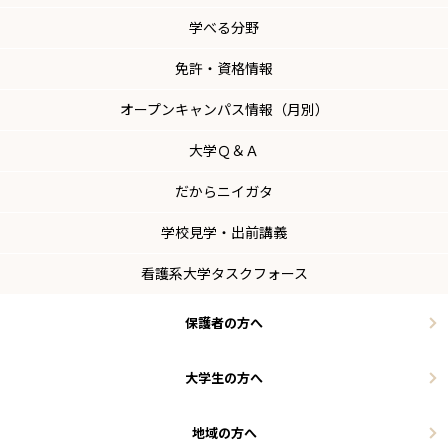
学べる分野
免許・資格情報
オープンキャンパス情報（月別）
大学Ｑ＆Ａ
だからニイガタ
学校見学・出前講義
看護系大学タスクフォース
保護者の方へ
大学生の方へ
地域の方へ