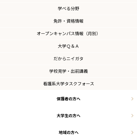
学べる分野
免許・資格情報
オープンキャンパス情報（月別）
大学Ｑ＆Ａ
だからニイガタ
学校見学・出前講義
看護系大学タスクフォース
保護者の方へ
大学生の方へ
地域の方へ