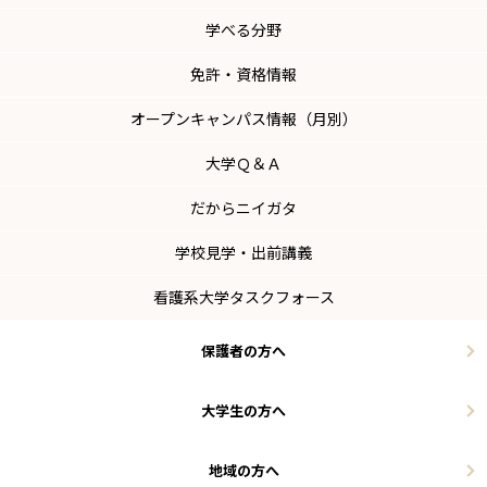
学べる分野
免許・資格情報
オープンキャンパス情報（月別）
大学Ｑ＆Ａ
だからニイガタ
学校見学・出前講義
看護系大学タスクフォース
保護者の方へ
大学生の方へ
地域の方へ