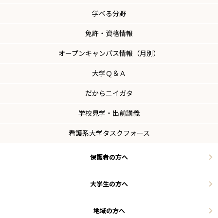
学べる分野
免許・資格情報
オープンキャンパス情報（月別）
大学Ｑ＆Ａ
だからニイガタ
学校見学・出前講義
看護系大学タスクフォース
保護者の方へ
大学生の方へ
地域の方へ