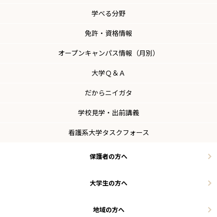
学べる分野
免許・資格情報
オープンキャンパス情報（月別）
大学Ｑ＆Ａ
だからニイガタ
学校見学・出前講義
看護系大学タスクフォース
保護者の方へ
大学生の方へ
地域の方へ