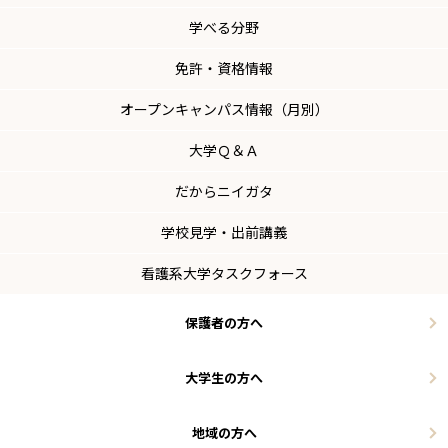
学べる分野
免許・資格情報
オープンキャンパス情報（月別）
大学Ｑ＆Ａ
だからニイガタ
学校見学・出前講義
看護系大学タスクフォース
保護者の方へ
大学生の方へ
地域の方へ