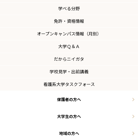
学べる分野
免許・資格情報
オープンキャンパス情報（月別）
大学Ｑ＆Ａ
だからニイガタ
学校見学・出前講義
看護系大学タスクフォース
保護者の方へ
大学生の方へ
地域の方へ