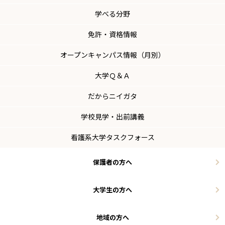
学べる分野
免許・資格情報
オープンキャンパス情報（月別）
大学Ｑ＆Ａ
だからニイガタ
学校見学・出前講義
看護系大学タスクフォース
保護者の方へ
大学生の方へ
地域の方へ