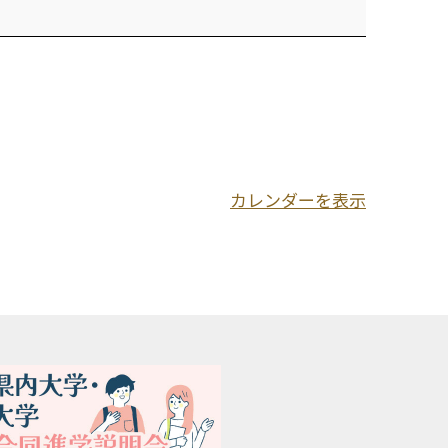
カレンダーを表示