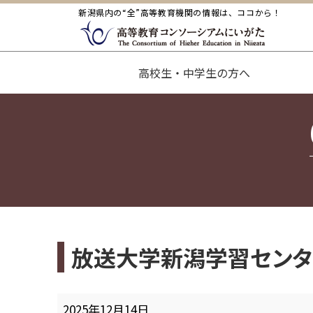
新潟県内の“全”高等教育機関の情報は、ココから！
高校生・中学生の方へ
放送大学新潟学習センタ
放
2025年12月14日