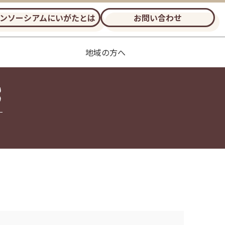
ンソーシアムにいがたとは
お問い合わせ
地域の方へ
S