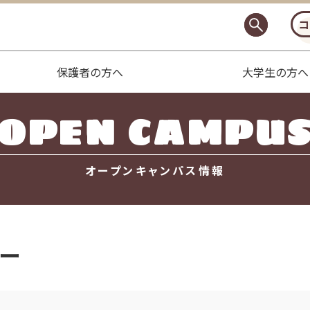
コ
保護者の方へ
大学生の方へ
OPEN CAMPU
オープンキャンパス情報
ー