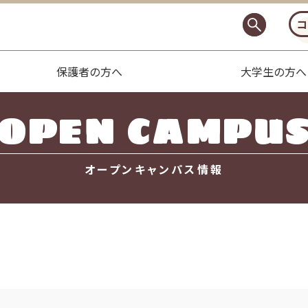
コ
保護者の方へ
大学生の方へ
OPEN CAMPU
オープンキャンパス情報