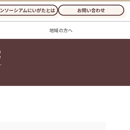
ンソーシアムにいがたとは
お問い合わせ
地域の方へ
S