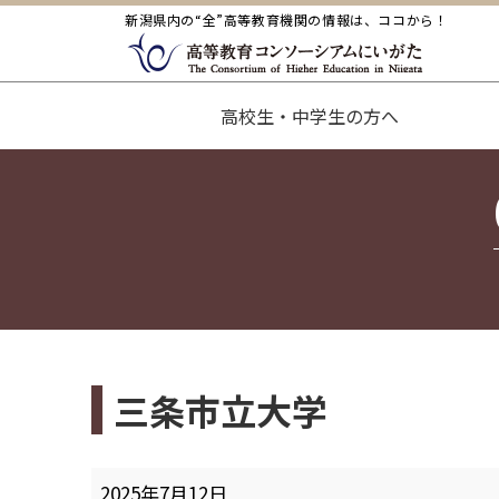
新潟県内の“全”高等教育機関の情報は、ココから！
高校生・中学生の方へ
三条市立大学
三
2025年7月12日