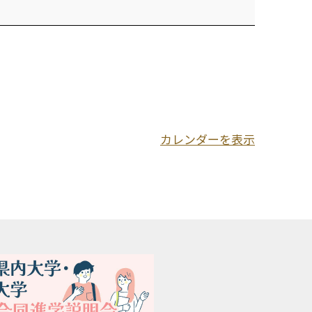
カレンダーを表示