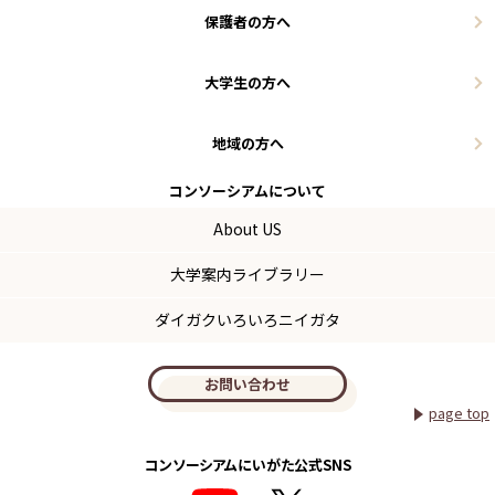
保護者の方へ
大学生の方へ
地域の方へ
コンソーシアム
について
About US
大学案内ライブラリー
ダイガクいろいろニイガタ
お問い合わせ
page top
コンソーシアムにいがた公式SNS