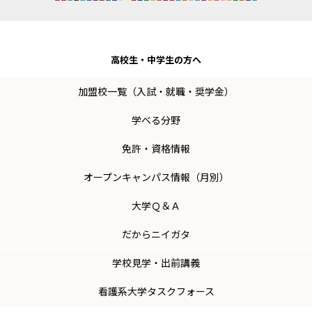
高校生・
中学生の方へ
加盟校一覧（入試・就職・奨学金）
学べる分野
免許・資格情報
オープンキャンパス情報（月別）
大学Ｑ＆Ａ
だからニイガタ
学校見学・出前講義
看護系大学タスクフォース