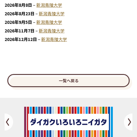
2026年8月8日
–
新潟青陵大学
2026年8月23日
–
新潟青陵大学
2026年9月5日
–
新潟青陵大学
2026年11月7日
–
新潟青陵大学
2026年12月12日
–
新潟青陵大学
一覧へ戻る
Previous