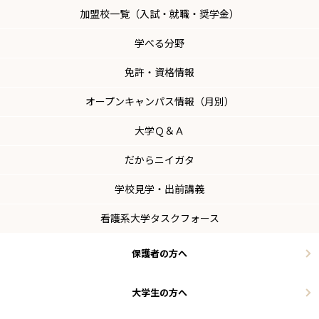
加盟校一覧（入試・就職・奨学金）
学べる分野
免許・資格情報
オープンキャンパス情報（月別）
大学Ｑ＆Ａ
だからニイガタ
学校見学・出前講義
看護系大学タスクフォース
保護者の方へ
大学生の方へ