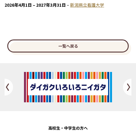
2026年4月1日
–
2027年3月31日
–
新潟県立看護大学
一覧へ戻る
Previous
高校生・
中学生の方へ