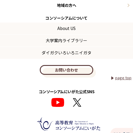
地域の方へ
コンソーシアム
について
About US
大学案内ライブラリー
ダイガクいろいろニイガタ
お問い合わせ
page top
コンソーシアムにいがた公式SNS