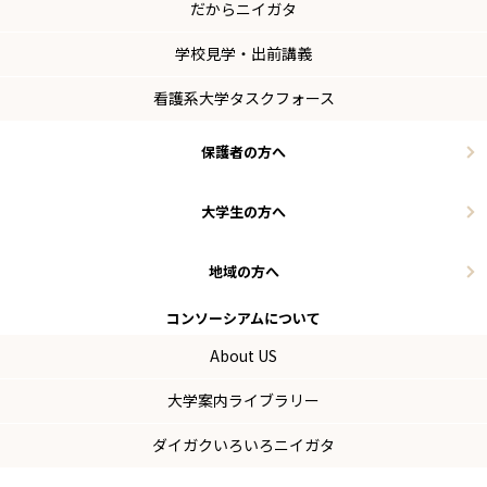
だからニイガタ
学校見学・出前講義
看護系大学タスクフォース
保護者の方へ
大学生の方へ
地域の方へ
コンソーシアム
について
About US
大学案内ライブラリー
ダイガクいろいろニイガタ