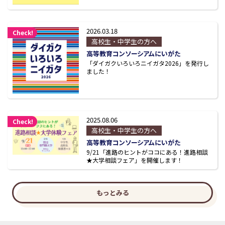
2026.03.18
Check!
高校生・中学生の方へ
高等教育コンソーシアムにいがた
「ダイガクいろいろニイガタ2026」を発行し
ました！
2025.08.06
Check!
高校生・中学生の方へ
高等教育コンソーシアムにいがた
9/21「進路のヒントがココにある！進路相談
★大学相談フェア」を開催します！
もっとみる