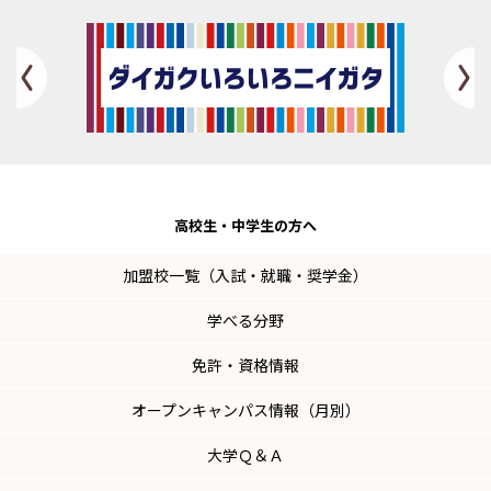
Previous
高校生・
中学生の方へ
加盟校一覧（入試・就職・奨学金）
学べる分野
免許・資格情報
オープンキャンパス情報（月別）
大学Ｑ＆Ａ