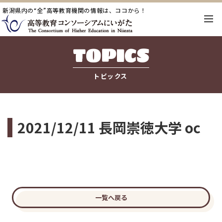
新潟県内の“全”高等教育機関の情報は、ココから！
TOPICS
トピックス
2021/12/11 長岡崇徳大学 oc
一覧へ戻る