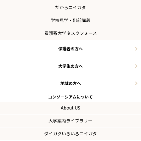
だからニイガタ
学校見学・出前講義
看護系大学タスクフォース
保護者の方へ
大学生の方へ
地域の方へ
コンソーシアム
について
About US
大学案内ライブラリー
ダイガクいろいろニイガタ