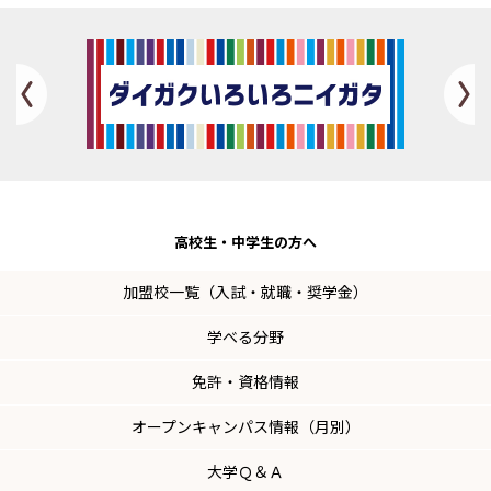
Previous
高校生・
中学生の方へ
加盟校一覧（入試・就職・奨学金）
学べる分野
免許・資格情報
オープンキャンパス情報（月別）
大学Ｑ＆Ａ