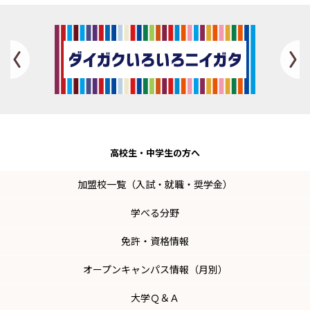
Previous
高校生・
中学生の方へ
加盟校一覧（入試・就職・奨学金）
学べる分野
免許・資格情報
オープンキャンパス情報（月別）
大学Ｑ＆Ａ