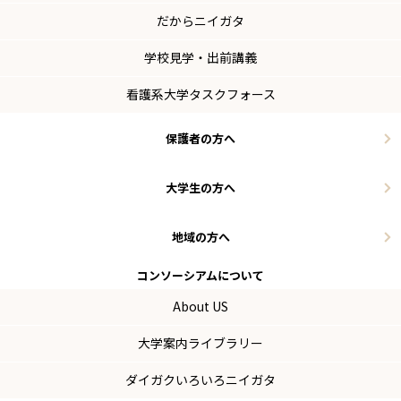
だからニイガタ
学校見学・出前講義
看護系大学タスクフォース
保護者の方へ
大学生の方へ
地域の方へ
コンソーシアム
について
About US
大学案内ライブラリー
ダイガクいろいろニイガタ