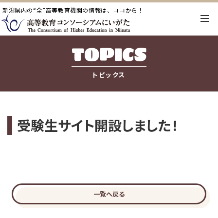
新潟県内の“全”高等教育機関の情報は、ココから！
TOPICS
トピックス
受験生サイト開設しました！
一覧へ戻る