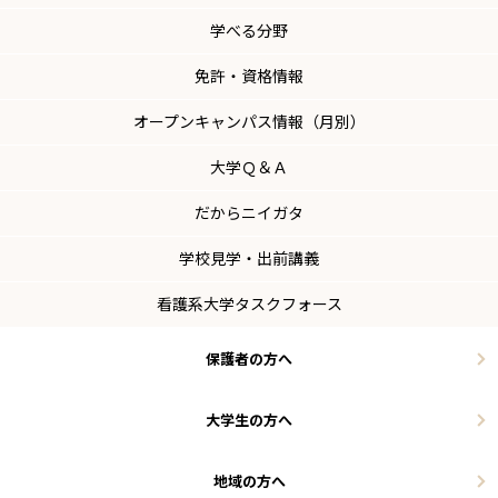
学べる分野
免許・資格情報
オープンキャンパス情報（月別）
大学Ｑ＆Ａ
だからニイガタ
学校見学・出前講義
看護系大学タスクフォース
保護者の方へ
大学生の方へ
地域の方へ