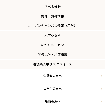
学べる分野
免許・資格情報
オープンキャンパス情報（月別）
大学Ｑ＆Ａ
だからニイガタ
学校見学・出前講義
看護系大学タスクフォース
保護者の方へ
大学生の方へ
地域の方へ