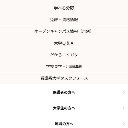
学べる分野
免許・資格情報
オープンキャンパス情報（月別）
大学Ｑ＆Ａ
だからニイガタ
学校見学・出前講義
看護系大学タスクフォース
保護者の方へ
大学生の方へ
地域の方へ